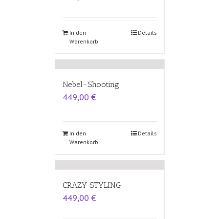
In den
Details
Warenkorb
Nebel-Shooting
449,00
€
In den
Details
Warenkorb
CRAZY STYLING
449,00
€