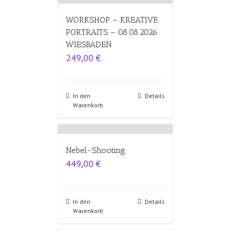
WORKSHOP – KREATIVE
PORTRAITS – 08.08.2026
WIESBADEN
249,00
€
In den
Details
Warenkorb
Nebel-Shooting
449,00
€
In den
Details
Warenkorb