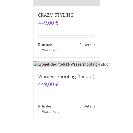
CRAZY STYLING
449,00
€
In den
Details
Warenkorb
Wasser-Shooting (Indoor)
449,00
€
In den
Details
Warenkorb