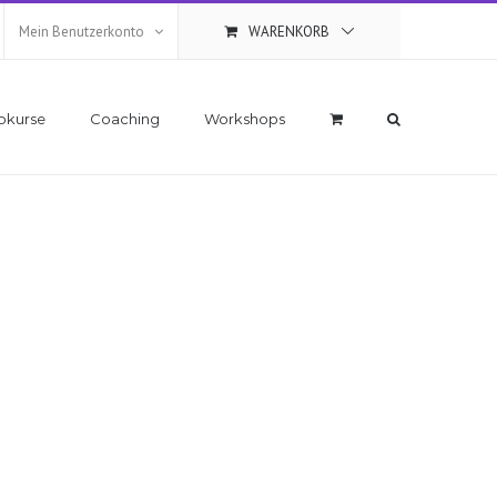
Mein Benutzerkonto
WARENKORB
okurse
Coaching
Workshops