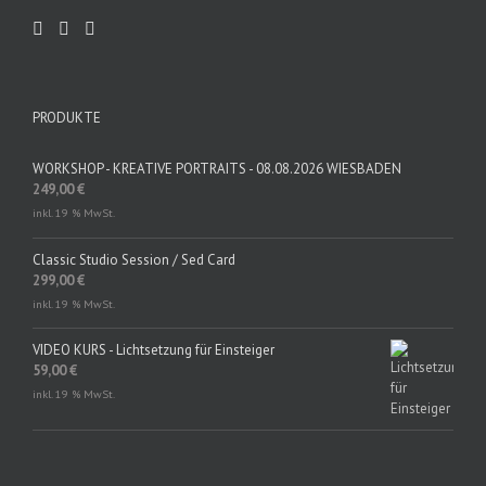
PRODUKTE
WORKSHOP - KREATIVE PORTRAITS - 08.08.2026 WIESBADEN
249,00
€
inkl. 19 % MwSt.
Classic Studio Session / Sed Card
299,00
€
inkl. 19 % MwSt.
VIDEO KURS - Lichtsetzung für Einsteiger
59,00
€
inkl. 19 % MwSt.