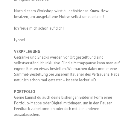
Nach diesem Workshop wirst du definitiv das
Know-How
besitzen, um ausgefallene Motive selbst umzusetzen!
Ich freue mich schon auf dich!
Lyonel
VERPFLEGUNG
Getränke und Snacks werden vor Ort gestellt und sind
selbstverständlich inklusive. Für die Mittagspause kann man auf
eigene Kosten etwas bestellen. Wir machen dabei immer eine
Sammel-Bestellung bei unserem Italiener des Vertrauens. Habe
natürlich schon mal getestet – ist sehr lecker! =D
PORTFOLIO
Gerne kannst du auch deine bisherigen Bilder in Form einer
Portfolio-Mappe oder Digital mitbringen, um in den Pausen
Feedback zu bekommen oder dich mit den anderen
auszutauschen.