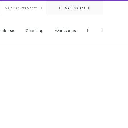
Mein Benutzerkonto
WARENKORB
eokurse
Coaching
Workshops