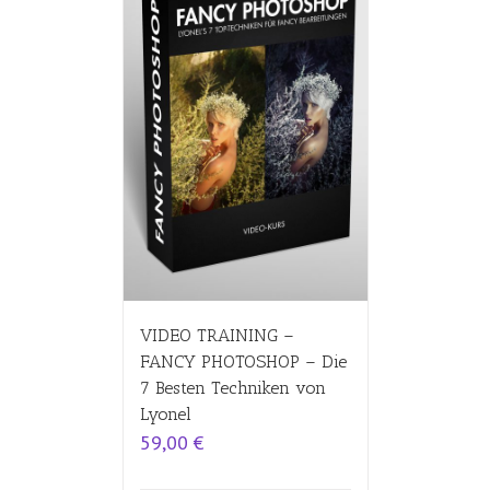
VIDEO TRAINING –
FANCY PHOTOSHOP – Die
7 Besten Techniken von
Lyonel
59,00
€