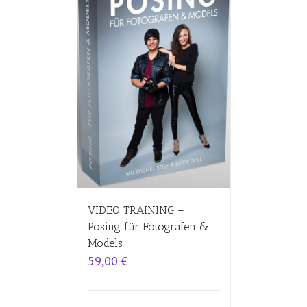
VIDEO TRAINING –
Posing für Fotografen &
Models
59,00
€