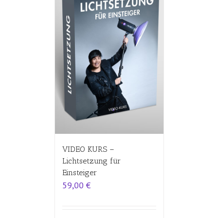
VIDEO KURS –
Lichtsetzung für
Einsteiger
59,00
€