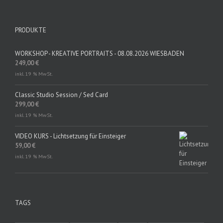
PRODUKTE
WORKSHOP - KREATIVE PORTRAITS - 08.08.2026 WIESBADEN
249,00
€
inkl. 19 % MwSt.
Classic Studio Session / Sed Card
299,00
€
inkl. 19 % MwSt.
VIDEO KURS - Lichtsetzung für Einsteiger
59,00
€
inkl. 19 % MwSt.
TAGS