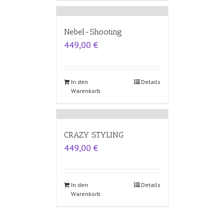
Nebel-Shooting
449,00
€
In den
Details
Warenkorb
CRAZY STYLING
449,00
€
In den
Details
Warenkorb