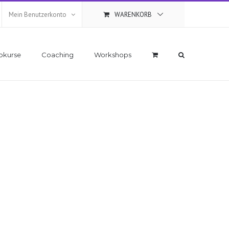
Mein Benutzerkonto
WARENKORB
okurse
Coaching
Workshops