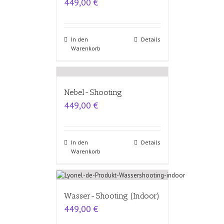
449,00
€
In den
Details
Warenkorb
Nebel-Shooting
449,00
€
In den
Details
Warenkorb
Wasser-Shooting (Indoor)
449,00
€