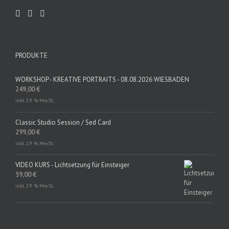
PRODUKTE
WORKSHOP - KREATIVE PORTRAITS - 08.08.2026 WIESBADEN
249,00
€
inkl. 19 % MwSt.
Classic Studio Session / Sed Card
299,00
€
inkl. 19 % MwSt.
VIDEO KURS - Lichtsetzung für Einsteiger
59,00
€
inkl. 19 % MwSt.