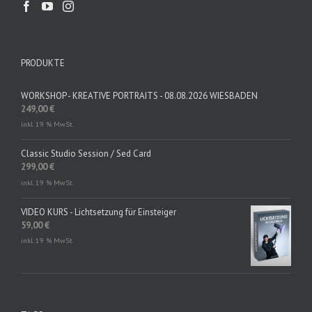
PRODUKTE
WORKSHOP - KREATIVE PORTRAITS - 08.08.2026 WIESBADEN
249,00
€
inkl. 19 % MwSt.
Classic Studio Session / Sed Card
299,00
€
inkl. 19 % MwSt.
VIDEO KURS - Lichtsetzung für Einsteiger
59,00
€
inkl. 19 % MwSt.