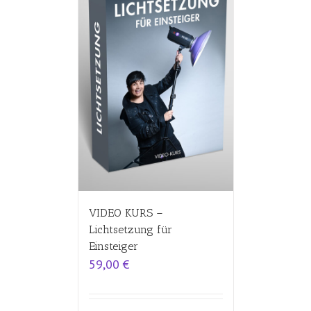
VIDEO KURS –
Lichtsetzung für
Einsteiger
59,00
€