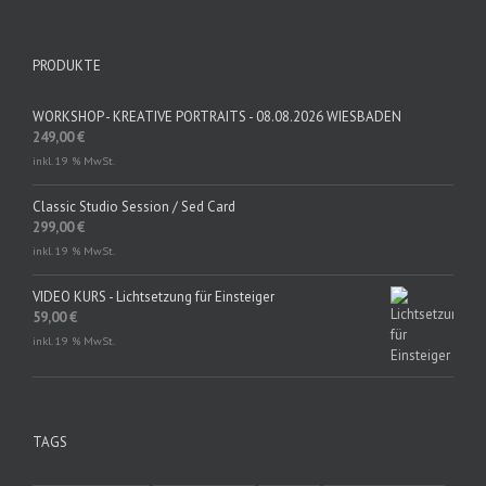
PRODUKTE
WORKSHOP - KREATIVE PORTRAITS - 08.08.2026 WIESBADEN
249,00
€
inkl. 19 % MwSt.
Classic Studio Session / Sed Card
299,00
€
inkl. 19 % MwSt.
VIDEO KURS - Lichtsetzung für Einsteiger
59,00
€
inkl. 19 % MwSt.
TAGS