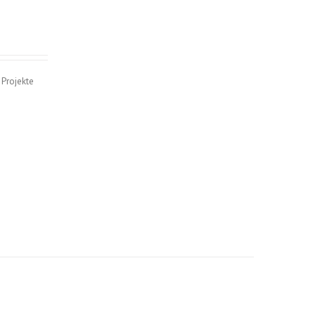
 Projekte