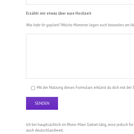
Erzählt mir etwas über eure Hochzeit
Was habt ihr geplant? Welche Momente liegen euch besonders am H
Mit der Nutzung dieses Formulars erklärst du dich mit der
Ich bin hauptsächlich im Rhein-Main Gebiet tätig, reise jedoch f
auch deutschlandweit.