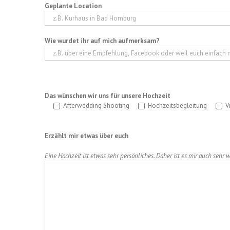
Geplante Location
Wie wurdet ihr auf mich aufmerksam?
Das wünschen wir uns für unsere Hochzeit
Afterwedding Shooting
Hochzeitsbegleitung
V
Erzählt mir etwas über euch
Eine Hochzeit ist etwas sehr persönliches. Daher ist es mir auch sehr 