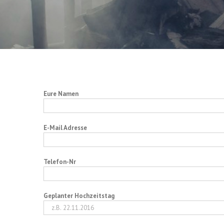
Eure Namen
E-Mail Adresse
Telefon-Nr
Geplanter Hochzeitstag