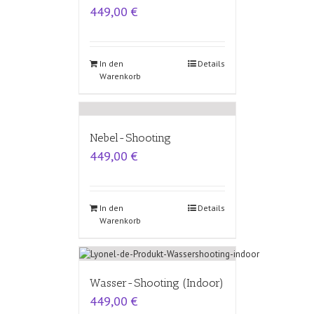
449,00
€
In den
Details
Warenkorb
Nebel-Shooting
449,00
€
In den
Details
Warenkorb
Wasser-Shooting (Indoor)
449,00
€