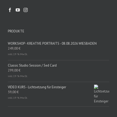
PRODUKTE
WORKSHOP - KREATIVE PORTRAITS - 08.08.2026 WIESBADEN
249,00
€
inkl. 19 % MwSt.
Classic Studio Session / Sed Card
299,00
€
inkl. 19 % MwSt.
VIDEO KURS - Lichtsetzung für Einsteiger
59,00
€
inkl. 19 % MwSt.