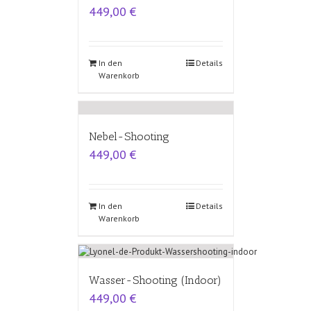
449,00
€
In den
Details
Warenkorb
Nebel-Shooting
449,00
€
In den
Details
Warenkorb
Wasser-Shooting (Indoor)
449,00
€