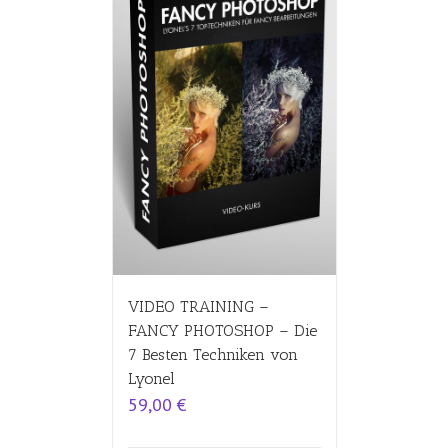
VIDEO TRAINING –
FANCY PHOTOSHOP – Die
7 Besten Techniken von
Lyonel
59,00
€