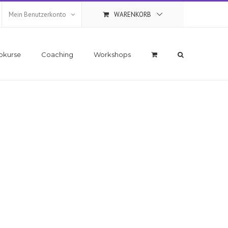
Mein Benutzerkonto
WARENKORB
okurse
Coaching
Workshops