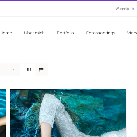
Warenkorb
Home
Über mich
Portfolio
Fotoshootings
Vide