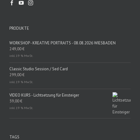
PRODUKTE
WORKSHOP - KREATIVE PORTRAITS - 08.08.2026 WIESBADEN
249,00
€
inkl. 19 % MwSt.
Classic Studio Session / Sed Card
299,00
€
inkl. 19 % MwSt.
VIDEO KURS - Lichtsetzung für Einsteiger
59,00
€
inkl. 19 % MwSt.
TAGS