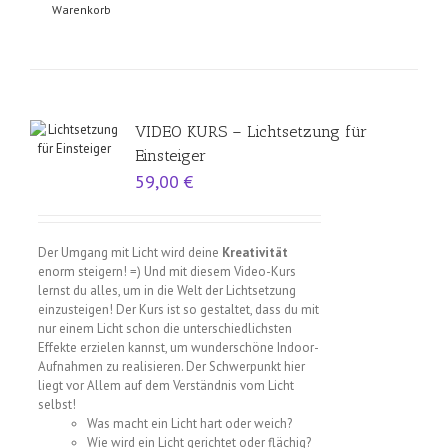
Warenkorb
VIDEO KURS – Lichtsetzung für
Einsteiger
59,00
€
Der Umgang mit Licht wird deine
Kreativität
enorm steigern! =) Und mit diesem Video-Kurs
lernst du alles, um in die Welt der Lichtsetzung
einzusteigen! Der Kurs ist so gestaltet, dass du mit
nur einem Licht schon die unterschiedlichsten
Effekte erzielen kannst, um wunderschöne Indoor-
Aufnahmen zu realisieren. Der Schwerpunkt hier
liegt vor Allem auf dem Verständnis vom Licht
selbst!
Was macht ein Licht hart oder weich?
Wie wird ein Licht gerichtet oder flächig?