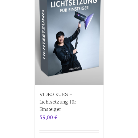
VIDEO KURS –
Lichtsetzung für
Einsteiger
59,00
€