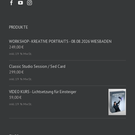
PRODUKTE
WORKSHOP - KREATIVE PORTRAITS - 08.08.2026 WIESBADEN
249,00
€
inkl. 19 % MwSt.
Classic Studio Session / Sed Card
299,00
€
inkl. 19 % MwSt.
VIDEO KURS - Lichtsetzung für Einsteiger
59,00
€
inkl. 19 % MwSt.