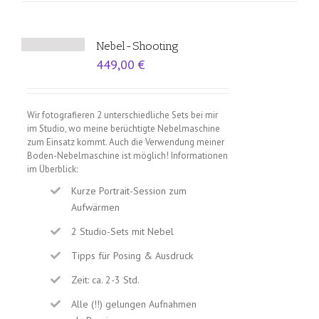
Nebel-Shooting
449,00
€
Wir fotografieren 2 unterschiedliche Sets bei mir
im Studio, wo meine berüchtigte Nebelmaschine
zum Einsatz kommt. Auch die Verwendung meiner
Boden-Nebelmaschine ist möglich! Informationen
im Überblick:
Kurze Portrait-Session zum
Aufwärmen
2 Studio-Sets mit Nebel
Tipps für Posing & Ausdruck
Zeit: ca. 2-3 Std.
Alle (!!) gelungen Aufnahmen