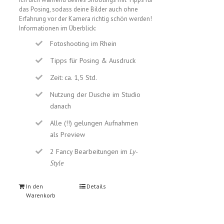
das Posing, sodass deine Bilder auch ohne
Erfahrung vor der Kamera richtig schön werden!
Informationen im Überblick:
Fotoshooting im Rhein
Tipps für Posing & Ausdruck
Zeit: ca. 1,5 Std.
Nutzung der Dusche im Studio
danach
Alle (!!) gelungen Aufnahmen
als Preview
2 Fancy Bearbeitungen im
Ly-
Style
In den
Details
Warenkorb