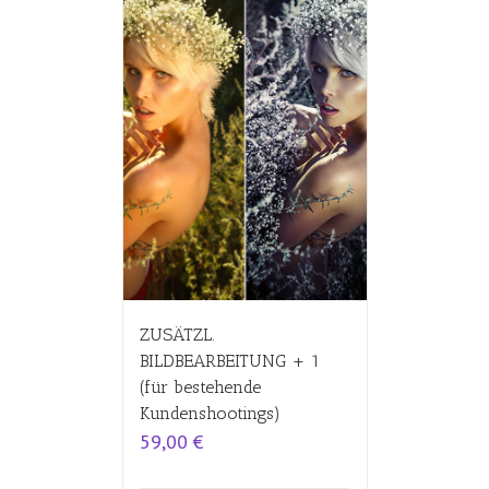
ZUSÄTZL.
BILDBEARBEITUNG + 1
(für bestehende
Kundenshootings)
59,00
€