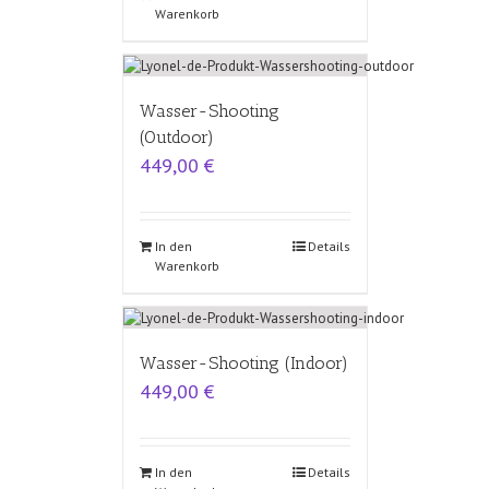
Warenkorb
Wasser-Shooting
(Outdoor)
449,00
€
In den
Details
Warenkorb
Wasser-Shooting (Indoor)
449,00
€
In den
Details