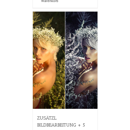
Warenkorb
ZUSÄTZL.
BILDBEARBEITUNG + 5