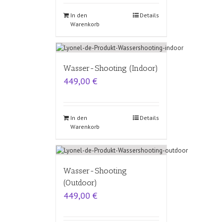
In den
Details
Warenkorb
Wasser-Shooting (Indoor)
449,00
€
In den
Details
Warenkorb
Wasser-Shooting
(Outdoor)
449,00
€