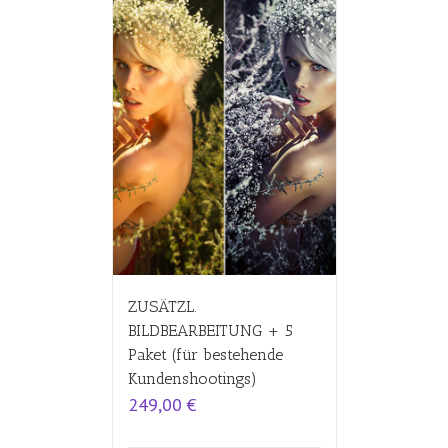
ZUSÄTZL.
BILDBEARBEITUNG + 5
Paket (für bestehende
Kundenshootings)
249,00
€