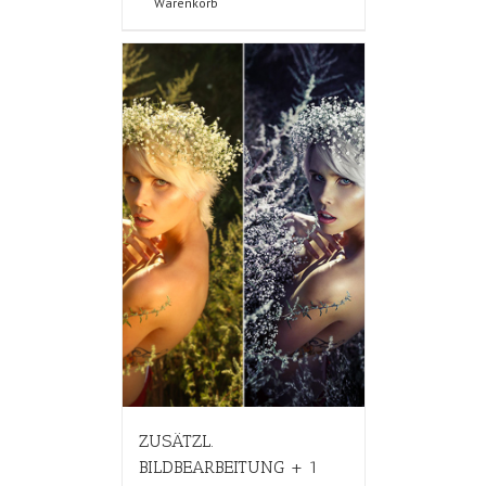
Warenkorb
ZUSÄTZL.
BILDBEARBEITUNG + 1