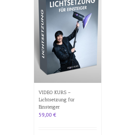
VIDEO KURS –
Lichtsetzung für
Einsteiger
59,00
€